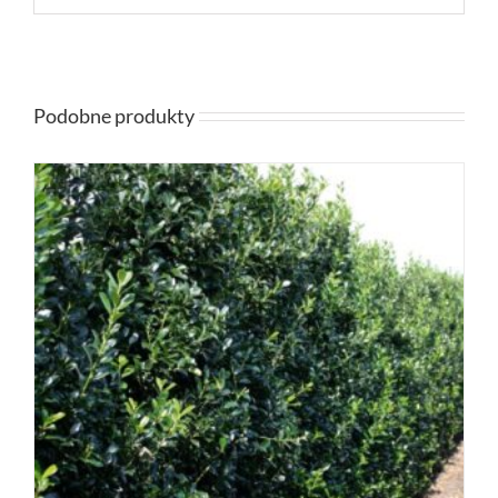
Podobne produkty