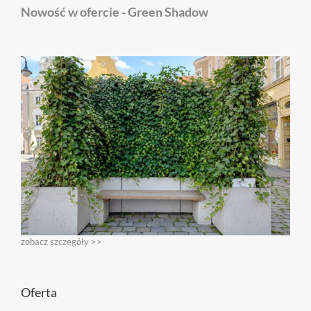
Nowość w ofercie - Green Shadow
zobacz szczegóły >>
Oferta