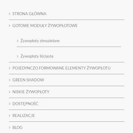
STRONA GŁÓWNA
GOTOWE MODUŁY ŻYWOPŁOTOWE
Żywopłoty zimozielone
Żywopłoty liściaste
POJEDYNCZO FORMOWANE ELEMENTY ŻYWOPŁOTU
GREEN SHADOW
NISKIE ŻYWOPŁOTY
DOSTĘPNOŚĆ
REALIZACJE
BLOG