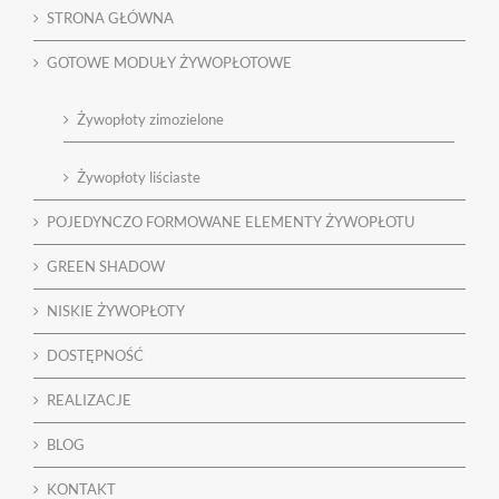
STRONA GŁÓWNA
GOTOWE MODUŁY ŻYWOPŁOTOWE
Żywopłoty zimozielone
Żywopłoty liściaste
POJEDYNCZO FORMOWANE ELEMENTY ŻYWOPŁOTU
GREEN SHADOW
NISKIE ŻYWOPŁOTY
DOSTĘPNOŚĆ
REALIZACJE
BLOG
KONTAKT